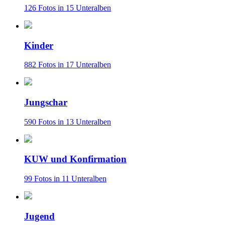
126 Fotos in 15 Unteralben
Kinder
882 Fotos in 17 Unteralben
Jungschar
590 Fotos in 13 Unteralben
KUW und Konfirmation
99 Fotos in 11 Unteralben
Jugend