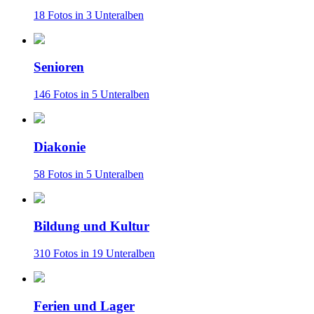
18 Fotos in 3 Unteralben
Senioren
146 Fotos in 5 Unteralben
Diakonie
58 Fotos in 5 Unteralben
Bildung und Kultur
310 Fotos in 19 Unteralben
Ferien und Lager