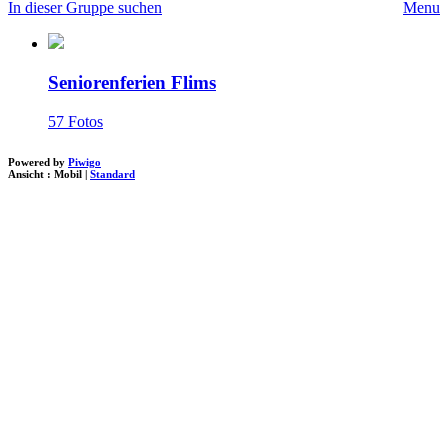
In dieser Gruppe suchen
Menu
Seniorenferien Flims
57 Fotos
Powered by
Piwigo
Ansicht :
Mobil
|
Standard