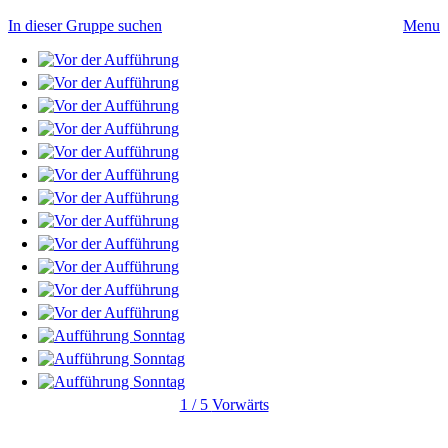
In dieser Gruppe suchen
Menu
1 / 5
Vorwärts