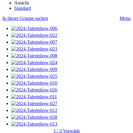
Ansicht
Standard
In dieser Gruppe suchen
Menu
1 / 3
Vorwärts