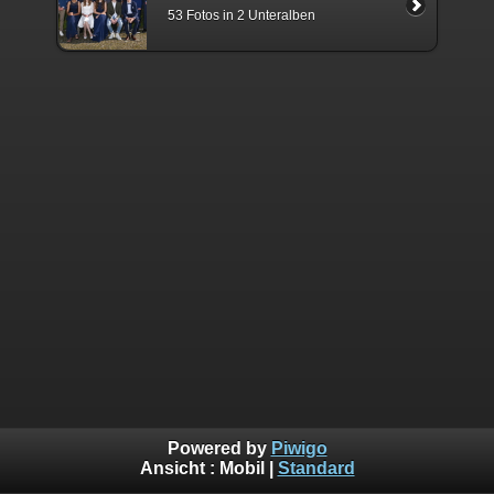
53 Fotos in 2 Unteralben
Powered by
Piwigo
Ansicht :
Mobil
|
Standard