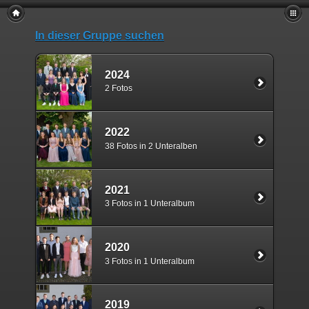
In dieser Gruppe suchen
2024
2 Fotos
2022
38 Fotos in 2 Unteralben
2021
3 Fotos in 1 Unteralbum
2020
3 Fotos in 1 Unteralbum
2019