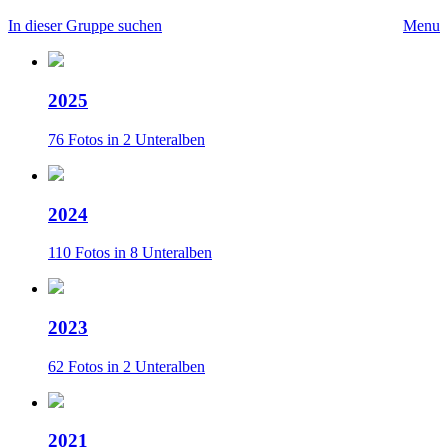
In dieser Gruppe suchen
Menu
2025
76 Fotos in 2 Unteralben
2024
110 Fotos in 8 Unteralben
2023
62 Fotos in 2 Unteralben
2021